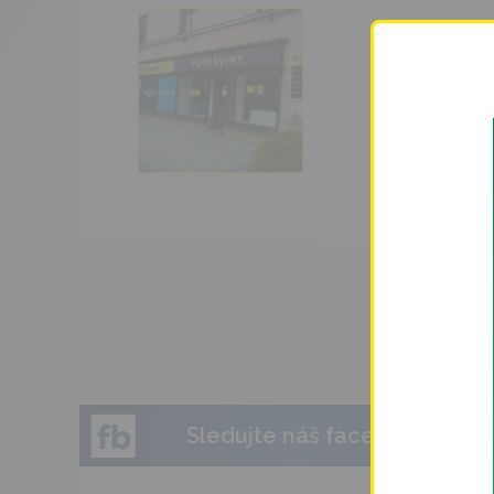
Sledujte náš facebook