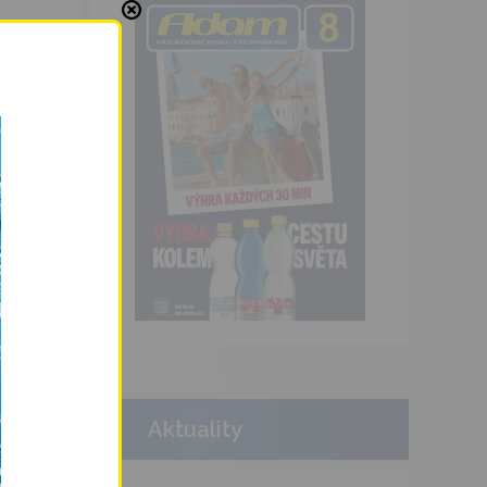
Aktuality