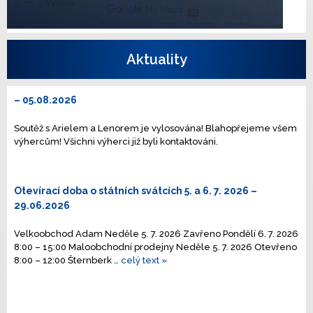
Aktuality
– 05.08.2026
Soutěž s Arielem a Lenorem je vylosována! Blahopřejeme všem
výhercům! Všichni výherci již byli kontaktováni.
Otevírací doba o státních svátcích 5. a 6. 7. 2026
–
29.06.2026
Velkoobchod Adam Neděle 5. 7. 2026 Zavřeno Pondělí 6. 7. 2026
8:00 – 15:00 Maloobchodní prodejny Neděle 5. 7. 2026 Otevřeno
8:00 – 12:00 Šternberk …
celý text »