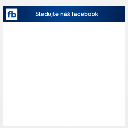
Sledujte náš facebook