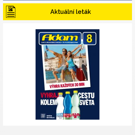
Aktuální leták