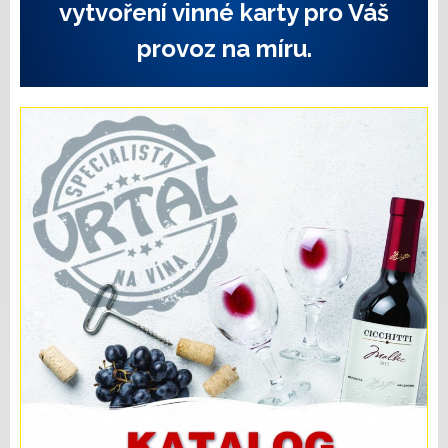
vytvoření vinné karty pro Váš
provoz na míru.