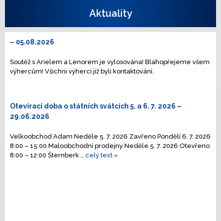
Aktuality
– 05.08.2026
Soutěž s Arielem a Lenorem je vylosována! Blahopřejeme všem
výhercům! Všichni výherci již byli kontaktováni.
Otevírací doba o státních svátcích 5. a 6. 7. 2026
–
29.06.2026
Velkoobchod Adam Neděle 5. 7. 2026 Zavřeno Pondělí 6. 7. 2026
8:00 – 15:00 Maloobchodní prodejny Neděle 5. 7. 2026 Otevřeno
8:00 – 12:00 Šternberk …
celý text »