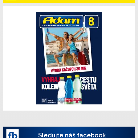
Sledujte náš facebook