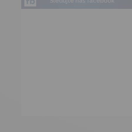
Sledujte náš facebook