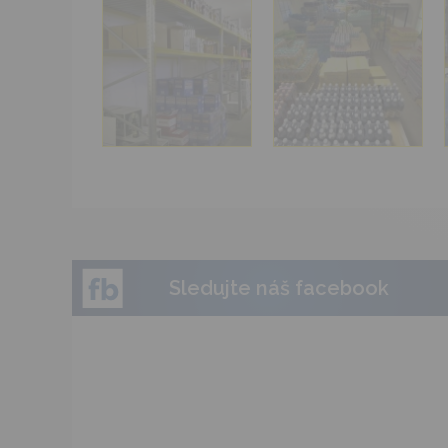
Sledujte náš facebook