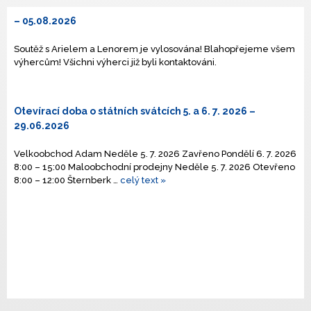
– 05.08.2026
Soutěž s Arielem a Lenorem je vylosována! Blahopřejeme všem
výhercům! Všichni výherci již byli kontaktováni.
Otevírací doba o státních svátcích 5. a 6. 7. 2026
–
29.06.2026
Velkoobchod Adam Neděle 5. 7. 2026 Zavřeno Pondělí 6. 7. 2026
8:00 – 15:00 Maloobchodní prodejny Neděle 5. 7. 2026 Otevřeno
8:00 – 12:00 Šternberk …
celý text »