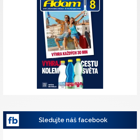
Sledujte náš facebook