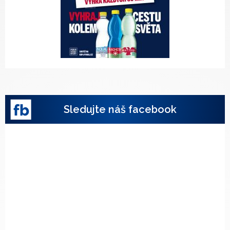
Sledujte náš facebook