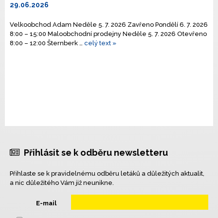
29.06.2026
Velkoobchod Adam Neděle 5. 7. 2026 Zavřeno Pondělí 6. 7. 2026
8:00 – 15:00 Maloobchodní prodejny Neděle 5. 7. 2026 Otevřeno
8:00 – 12:00 Šternberk …
celý text »
Přihlásit se k odběru newsletteru
Přihlaste se k pravidelnému odběru letáků a důležitých aktualit,
a nic důležitého Vám již neunikne.
E-mail