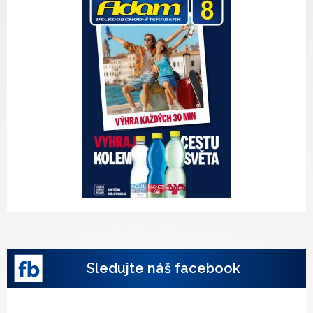
Sledujte náš facebook