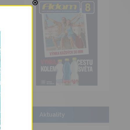
Aktuality