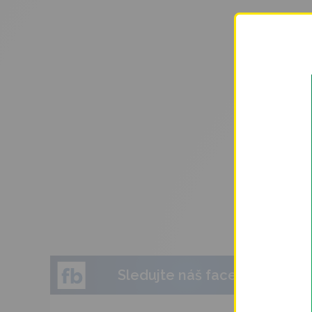
Sledujte náš facebook