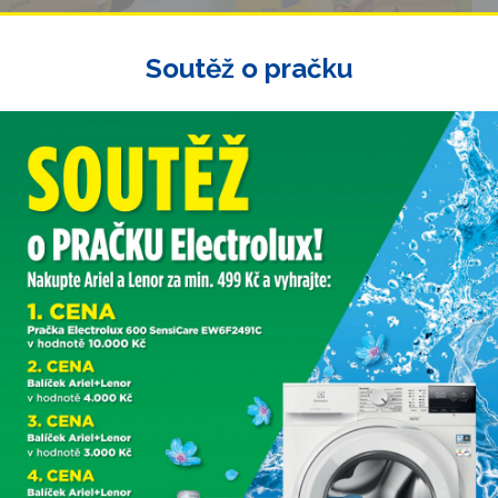
Soutěž o pračku