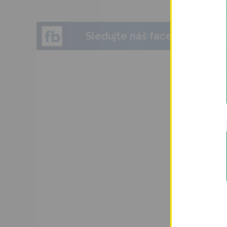
Sledujte náš facebook